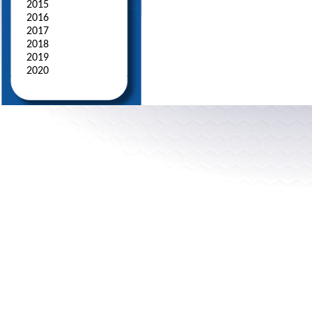
2015
2016
2017
2018
2019
2020