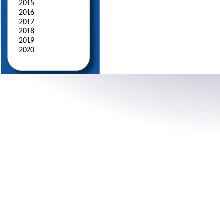
2015
2016
2017
2018
2019
2020