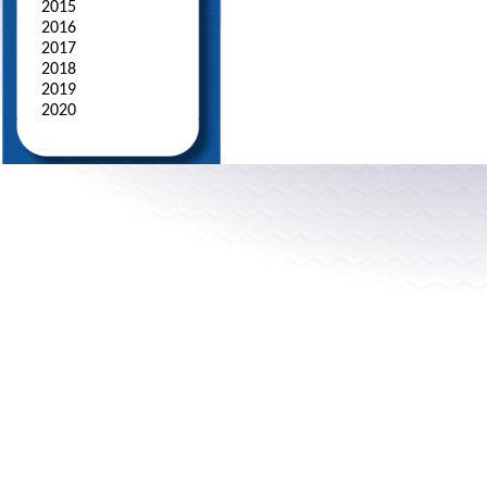
2015
2016
2017
2018
2019
2020